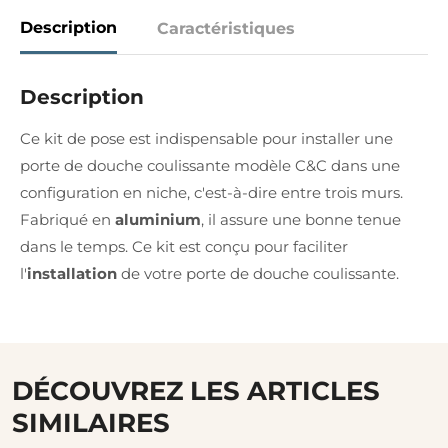
Description
Caractéristiques
Description
Ce kit de pose est indispensable pour installer une
porte de douche coulissante modèle C&C dans une
configuration en niche, c'est-à-dire entre trois murs.
Fabriqué en
aluminium
, il assure une bonne tenue
dans le temps. Ce kit est conçu pour faciliter
l'
installation
de votre porte de douche coulissante.
DÉCOUVREZ LES ARTICLES
SIMILAIRES