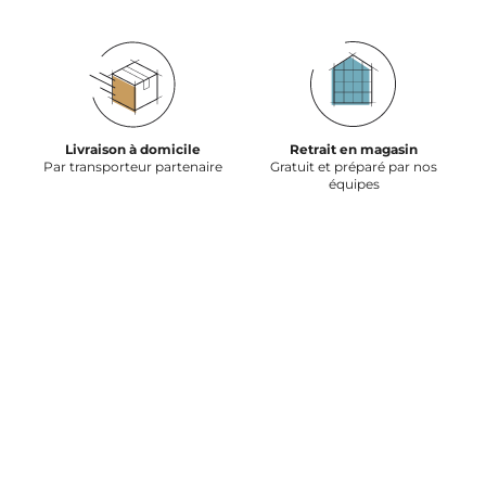
Livraison à domicile
Retrait en magasin
Par transporteur partenaire
Gratuit et préparé par nos
équipes