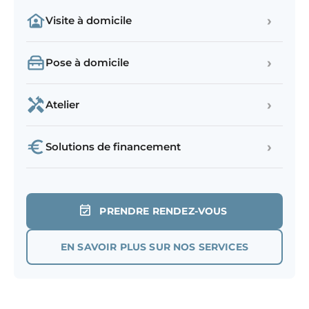
›
Visite à domicile
›
Pose à domicile
›
Atelier
›
Solutions de financement
PRENDRE RENDEZ-VOUS
EN SAVOIR PLUS SUR NOS SERVICES