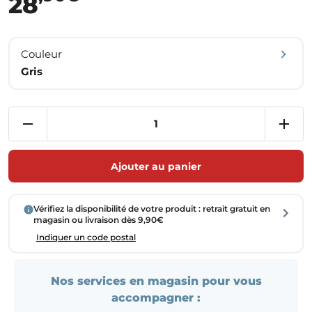
28
Couleur
Gris
Ajouter au panier
Vérifiez la disponibilité de votre produit : retrait gratuit en
magasin ou livraison dès 9,90€
Indiquer un code postal
Nos services en magasin pour vous
accompagner :