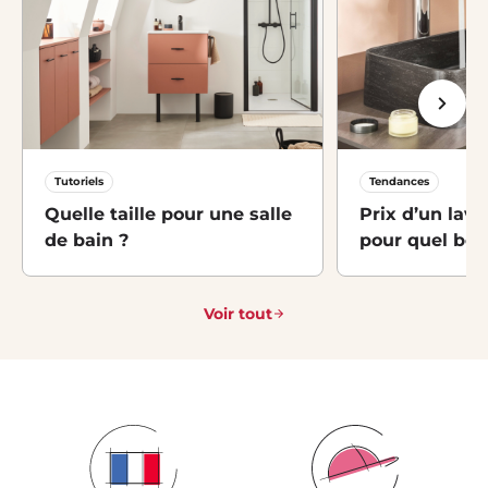
Tutoriels
Tendances
Quelle taille pour une salle
Prix d’un lava
de bain ?
pour quel bes
Voir tout