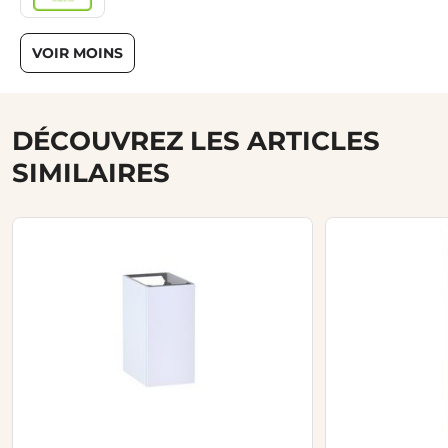
VOIR MOINS
DÉCOUVREZ LES ARTICLES
SIMILAIRES