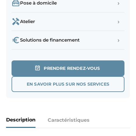
›
Pose à domicile
›
Atelier
›
Solutions de financement
PRENDRE RENDEZ-VOUS
EN SAVOIR PLUS SUR NOS SERVICES
Description
Caractéristiques