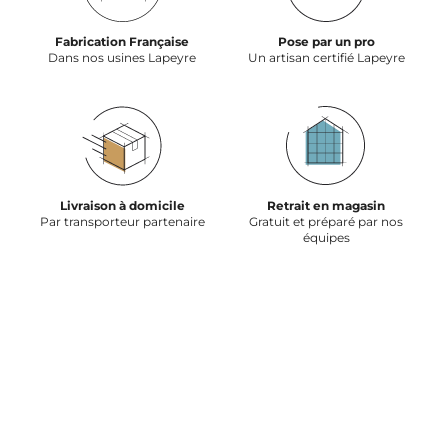
Fabrication Française
Pose par un pro
Dans nos usines Lapeyre
Un artisan certifié Lapeyre
Livraison à domicile
Retrait en magasin
Par transporteur partenaire
Gratuit et préparé par nos
équipes