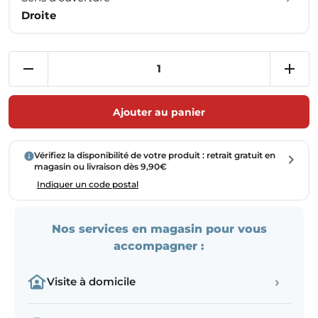
Droite
Ajouter au panier
Vérifiez la disponibilité de votre produit : retrait gratuit en
magasin ou livraison dès 9,90€
Indiquer un code postal
Nos services en magasin pour vous
accompagner :
›
Visite à domicile