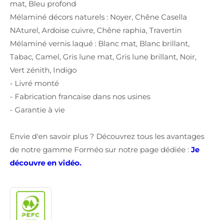
mat, Bleu profond
Mélaminé décors naturels : Noyer, Chêne Casella
NAturel, Ardoise cuivre, Chêne raphia, Travertin
Mélaminé vernis laqué : Blanc mat, Blanc brillant,
Tabac, Camel, Gris lune mat, Gris lune brillant, Noir,
Vert zénith, Indigo
- Livré monté
- Fabrication francaise dans nos usines
- Garantie à vie
Envie d'en savoir plus ? Découvrez tous les avantages
de notre gamme Forméo sur notre page dédiée :
Je
découvre en vidéo.