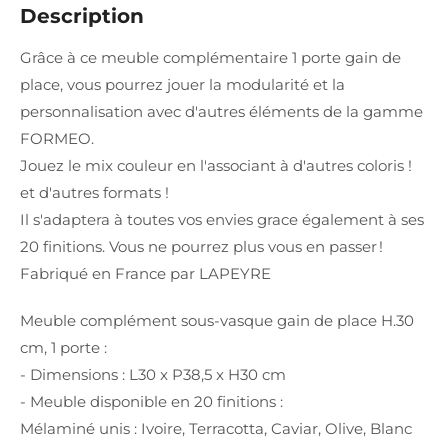
Description
Grâce à ce meuble complémentaire 1 porte gain de
place, vous pourrez jouer la modularité et la
personnalisation avec d'autres éléments de la gamme
FORMEO.
Jouez le mix couleur en l'associant à d'autres coloris !
et d'autres formats !
Il s'adaptera à toutes vos envies grace également à ses
20 finitions. Vous ne pourrez plus vous en passer !
Fabriqué en France par LAPEYRE
Meuble complément sous-vasque gain de place H.30
cm, 1 porte :
- Dimensions : L30 x P38,5 x H30 cm
- Meuble disponible en 20 finitions :
Mélaminé unis : Ivoire, Terracotta, Caviar, Olive, Blanc