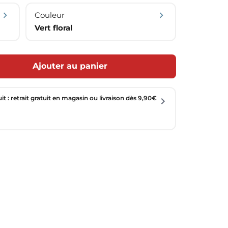
Couleur
Vert floral
Ajouter au panier
uit : retrait gratuit en magasin ou livraison dès 9,90€