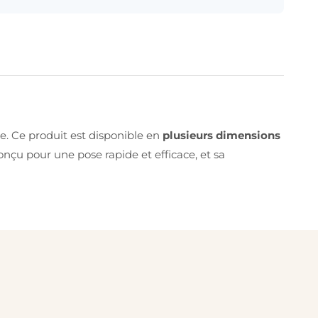
. Ce produit est disponible en
plusieurs dimensions
conçu pour une pose rapide et efficace, et sa