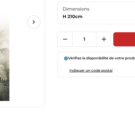
Dimensions
H 210cm
Vérifiez la disponibilité de votre prod
Indiquer un code postal