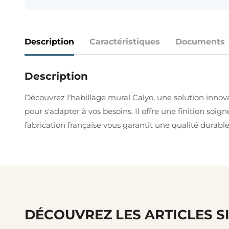
Description
Caractéristiques
Documents
Description
Découvrez l'habillage mural Calyo, une solution inno
pour s'adapter à vos besoins. Il offre une finition soig
fabrication française vous garantit une qualité durable
DÉCOUVREZ LES ARTICLES S