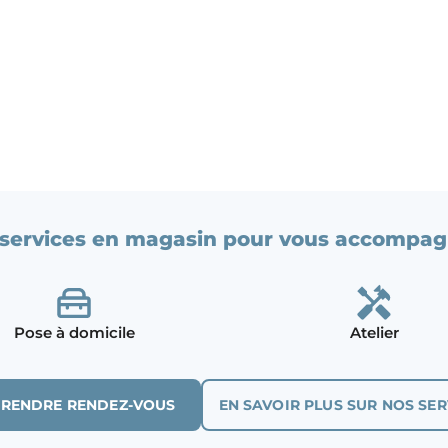
services en magasin pour vous accompag
Pose à domicile
Atelier
PRENDRE RENDEZ-VOUS
EN SAVOIR PLUS SUR NOS SER