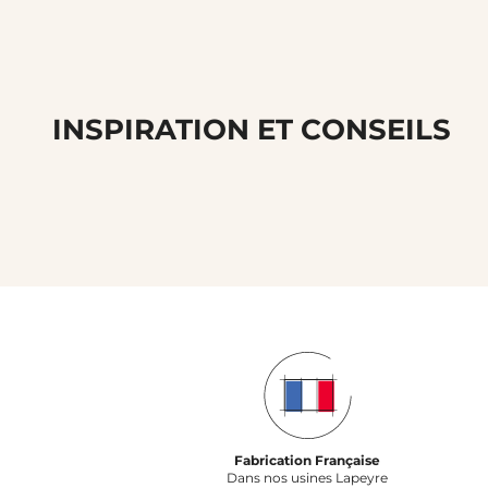
INSPIRATION ET CONSEILS
Fabrication Française
Dans nos usines Lapeyre