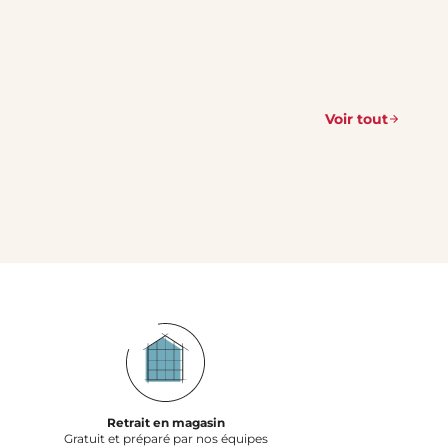
Voir tout
Retrait en magasin
Gratuit et préparé par nos équipes