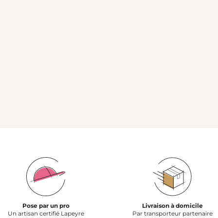
Pose par un pro
Livraison à domicile
Un artisan certifié Lapeyre
Par transporteur partenaire