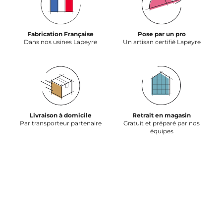
Fabrication Française
Pose par un pro
Dans nos usines Lapeyre
Un artisan certifié Lapeyre
Livraison à domicile
Retrait en magasin
Par transporteur partenaire
Gratuit et préparé par nos
équipes