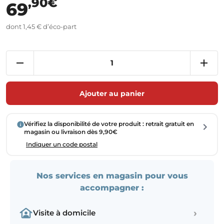
,90€
69
dont 1,45 € d’éco-part
Ajouter au panier
Vérifiez la disponibilité de votre produit : retrait gratuit en
magasin ou livraison dès 9,90€
Indiquer un code postal
Nos services en magasin pour vous
accompagner :
›
Visite à domicile