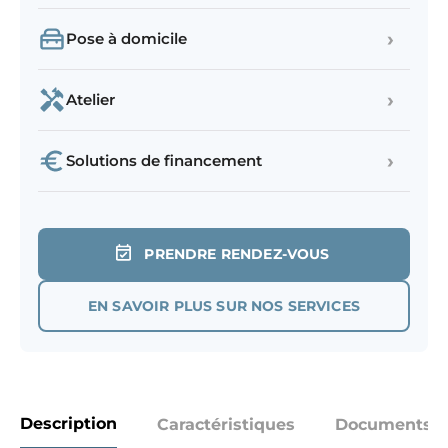
›
Pose à domicile
›
Atelier
›
Solutions de financement
PRENDRE RENDEZ-VOUS
EN SAVOIR PLUS SUR NOS SERVICES
Description
Caractéristiques
Documents