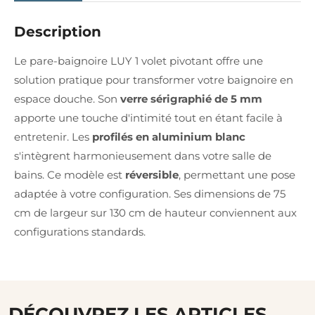
Description
Le pare-baignoire LUY 1 volet pivotant offre une
solution pratique pour transformer votre baignoire en
espace douche. Son
verre sérigraphié de 5 mm
apporte une touche d'intimité tout en étant facile à
entretenir. Les
profilés en aluminium blanc
s'intègrent harmonieusement dans votre salle de
bains. Ce modèle est
réversible
, permettant une pose
adaptée à votre configuration. Ses dimensions de 75
cm de largeur sur 130 cm de hauteur conviennent aux
configurations standards.
DÉCOUVREZ LES ARTICLES