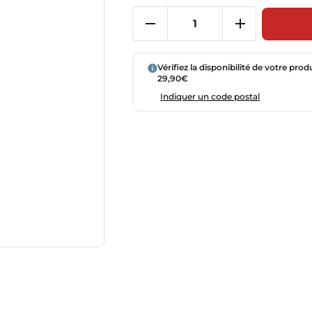
Vérifiez la disponibilité de votre prod
29,90€
Indiquer un code postal