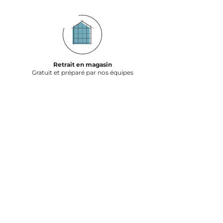
Retrait en magasin
Gratuit et préparé par nos équipes