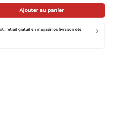
Ajouter au panier
uit : retrait gratuit en magasin ou livraison dès