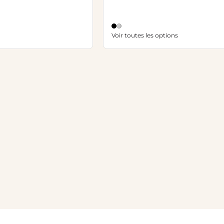
Voir toutes les options