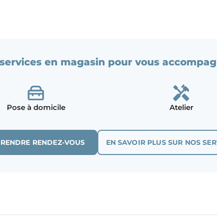
services en magasin pour vous accompag
Pose à domicile
Atelier
PRENDRE RENDEZ-VOUS
EN SAVOIR PLUS SUR NOS SER