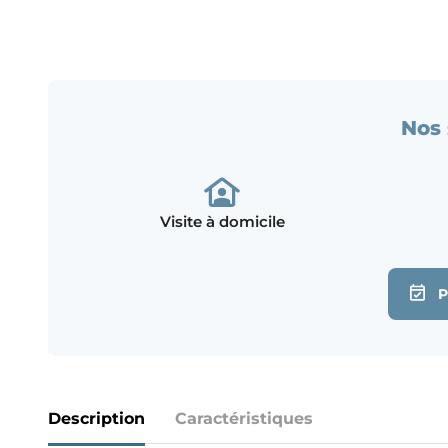
Nos 
Visite à domicile
Description
Caractéristiques