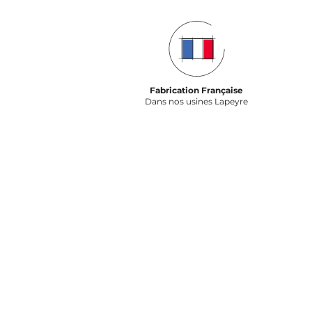
Fabrication Française
Dans nos usines Lapeyre