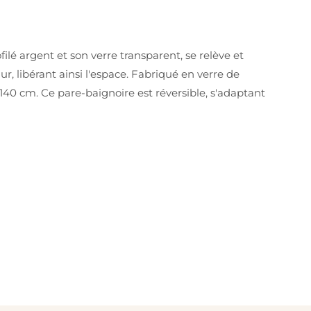
ilé argent et son verre transparent, se relève et
r, libérant ainsi l'espace. Fabriqué en verre de
 140 cm. Ce pare-baignoire est réversible, s'adaptant