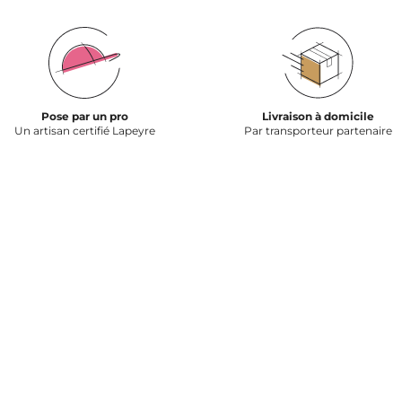
Pose par un pro
Livraison à domicile
Un artisan certifié Lapeyre
Par transporteur partenaire