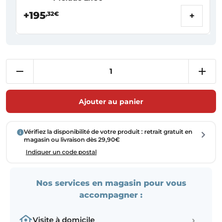
+195
,32€
+
Ajouter au panier
Vérifiez la disponibilité de votre produit : retrait gratuit en
magasin ou livraison dès 29,90€
Indiquer un code postal
Nos services en magasin pour vous
accompagner :
›
Visite à domicile