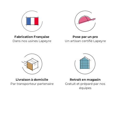
Fabrication Française
Pose par un pro
Dans nos usines Lapeyre
Un artisan certifié Lapeyre
Livraison à domicile
Retrait en magasin
Par transporteur partenaire
Gratuit et préparé par nos
équipes