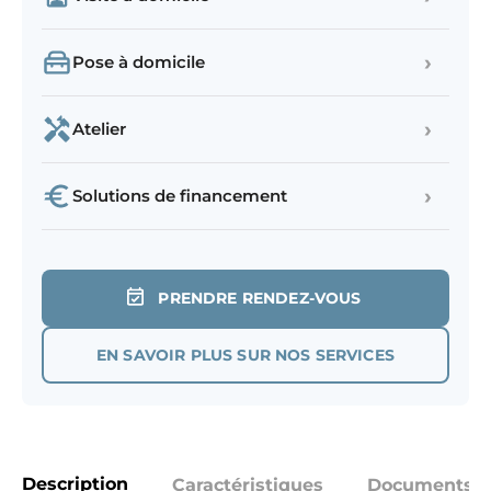
›
Pose à domicile
›
Atelier
›
Solutions de financement
PRENDRE RENDEZ-VOUS
EN SAVOIR PLUS SUR NOS SERVICES
Description
Caractéristiques
Documents