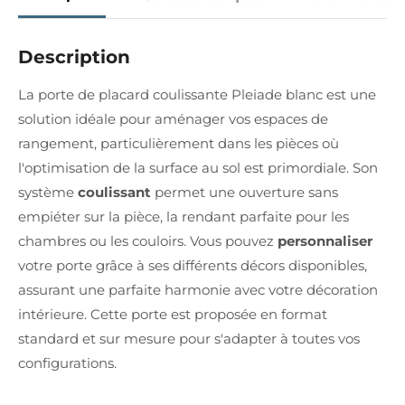
Description
La porte de placard coulissante Pleiade blanc est une
solution idéale pour aménager vos espaces de
rangement, particulièrement dans les pièces où
l'optimisation de la surface au sol est primordiale. Son
système
coulissant
permet une ouverture sans
empiéter sur la pièce, la rendant parfaite pour les
chambres ou les couloirs. Vous pouvez
personnaliser
votre porte grâce à ses différents décors disponibles,
assurant une parfaite harmonie avec votre décoration
intérieure. Cette porte est proposée en format
standard et sur mesure pour s'adapter à toutes vos
configurations.