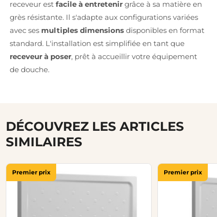
receveur est
facile à entretenir
grâce à sa matière en
grès résistante. Il s'adapte aux configurations variées
avec ses
multiples dimensions
disponibles en format
standard. L'installation est simplifiée en tant que
receveur à poser
, prêt à accueillir votre équipement
de douche.
DÉCOUVREZ LES ARTICLES
SIMILAIRES
Premier prix
Premier prix