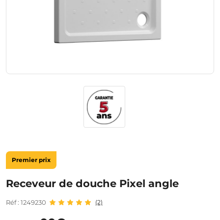
Premier prix
Receveur de douche Pixel angle
Réf : 1249230
(2)