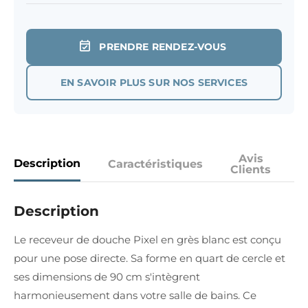
PRENDRE RENDEZ-VOUS
EN SAVOIR PLUS SUR NOS SERVICES
Avis
Description
Caractéristiques
Clients
Description
Le receveur de douche Pixel en grès blanc est conçu
pour une pose directe. Sa forme en quart de cercle et
ses dimensions de 90 cm s'intègrent
harmonieusement dans votre salle de bains. Ce