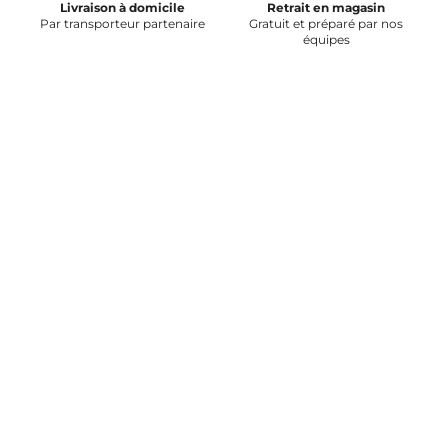
Livraison à domicile
Retrait en magasin
Par transporteur partenaire
Gratuit et préparé par nos
équipes