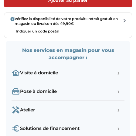
Ajouter au panier
Vérifiez la disponibilité de votre produit : retrait gratuit en
magasin ou livraison dès 49,90€
Indiquer un code postal
Nos services en magasin pour vous
accompagner :
›
Visite à domicile
›
Pose à domicile
›
Atelier
›
Solutions de financement