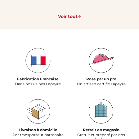
Voir tout
Fabrication Française
Pose par un pro
Dans nos usines Lapeyre
Un artisan certifié Lapeyre
Livraison à domicile
Retrait en magasin
Par transporteur partenaire
Gratuit et préparé par nos