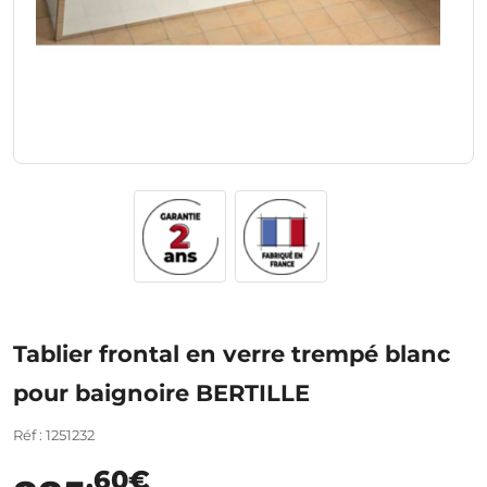
Tablier frontal en verre trempé blanc
pour baignoire BERTILLE
Réf : 1251232
,60€