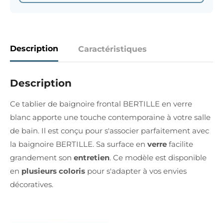
Description
Caractéristiques
Description
Ce tablier de baignoire frontal BERTILLE en verre
blanc apporte une touche contemporaine à votre salle
de bain. Il est conçu pour s'associer parfaitement avec
la baignoire BERTILLE. Sa surface en
verre
facilite
grandement son
entretien
. Ce modèle est disponible
en
plusieurs coloris
pour s'adapter à vos envies
décoratives.