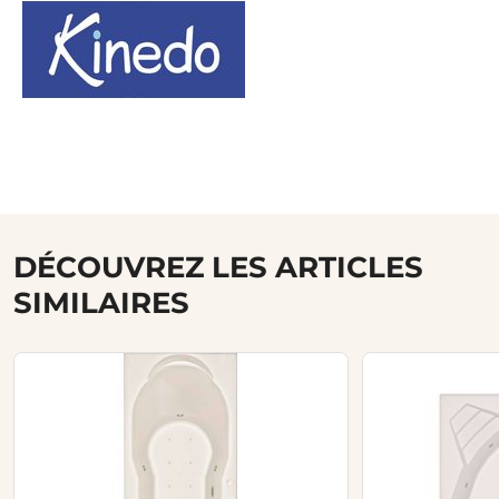
DÉCOUVREZ LES ARTICLES
SIMILAIRES