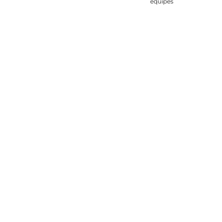
équipes