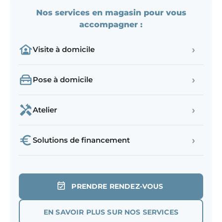
Nos services en magasin pour vous
accompagner :
›
Visite à domicile
›
Pose à domicile
›
Atelier
›
Solutions de financement
PRENDRE RENDEZ-VOUS
EN SAVOIR PLUS SUR NOS SERVICES